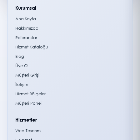
Kurumsal
Ana Sayfa
Hakkımızda
Referanslar
Hizmet Kataloğu
Blog
Üye Ol
Müşteri Girişi
İletişim
Hizmet Bölgeleri
Müşteri Paneli
Hizmetler
Web Tasarım