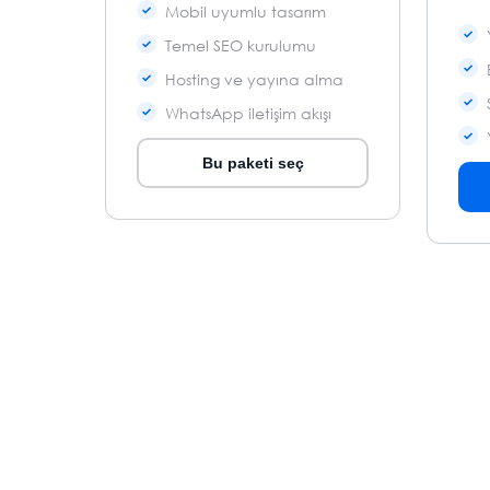
Mobil uyumlu tasarım
Temel SEO kurulumu
Hosting ve yayına alma
WhatsApp iletişim akışı
Bu paketi seç