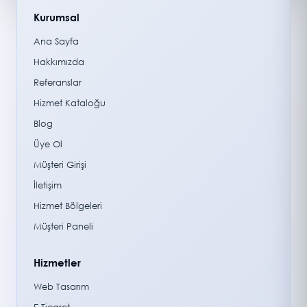
Kurumsal
Ana Sayfa
Hakkımızda
Referanslar
Hizmet Kataloğu
Blog
Üye Ol
Müşteri Girişi
İletişim
Hizmet Bölgeleri
Müşteri Paneli
Hizmetler
Web Tasarım