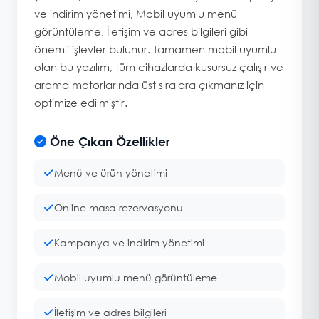
ve indirim yönetimi, Mobil uyumlu menü
görüntüleme, İletişim ve adres bilgileri gibi
önemli işlevler bulunur. Tamamen mobil uyumlu
olan bu yazılım, tüm cihazlarda kusursuz çalışır ve
arama motorlarında üst sıralara çıkmanız için
optimize edilmiştir.
Öne Çıkan Özellikler
Menü ve ürün yönetimi
Online masa rezervasyonu
Kampanya ve indirim yönetimi
Mobil uyumlu menü görüntüleme
İletişim ve adres bilgileri