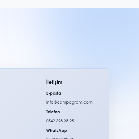
İletişim
E-posta
info@compagram.com
Telefon
0542 398 38 25
WhatsApp