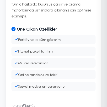
tüm cihazlarda kusursuz çalışır ve arama
motorlarında üst sıralara çıkmanız için optimize
edilmiştir.
Öne Çıkan Özellikler
Portföy ve albüm gösterimi
Hizmet paket tanıtımı
Müşteri referansları
Online randevu ve teklif
Sosyal medya entegrasyonu
Paylaş: