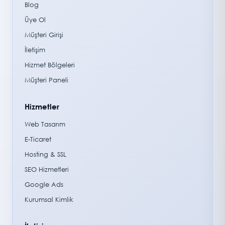
Blog
Üye Ol
Müşteri Girişi
İletişim
Hizmet Bölgeleri
Müşteri Paneli
Hizmetler
Web Tasarım
E-Ticaret
Hosting & SSL
SEO Hizmetleri
Google Ads
Kurumsal Kimlik