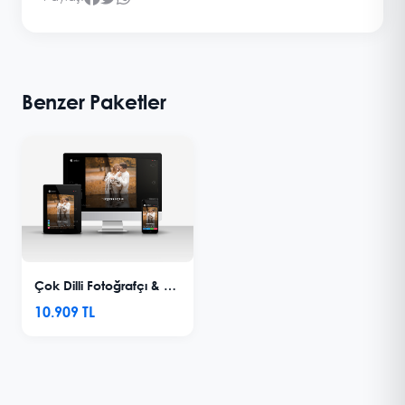
Benzer Paketler
Çok Dilli Fotoğrafçı & Portföy Sitesi V3
10.909 TL