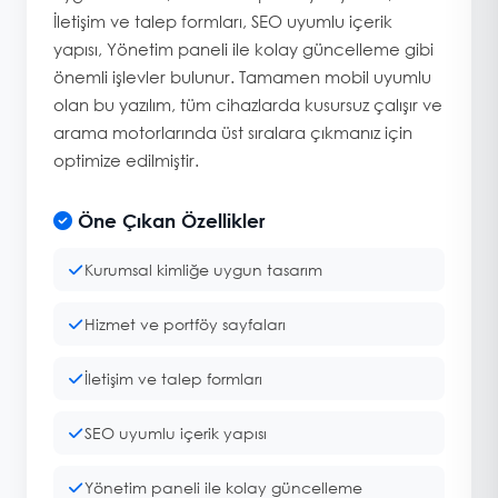
İletişim ve talep formları, SEO uyumlu içerik
yapısı, Yönetim paneli ile kolay güncelleme gibi
önemli işlevler bulunur. Tamamen mobil uyumlu
olan bu yazılım, tüm cihazlarda kusursuz çalışır ve
arama motorlarında üst sıralara çıkmanız için
optimize edilmiştir.
Öne Çıkan Özellikler
Kurumsal kimliğe uygun tasarım
Hizmet ve portföy sayfaları
İletişim ve talep formları
SEO uyumlu içerik yapısı
Yönetim paneli ile kolay güncelleme