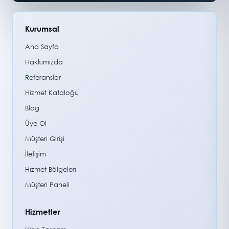
Kurumsal
Ana Sayfa
Hakkımızda
Referanslar
Hizmet Kataloğu
Blog
Üye Ol
Müşteri Girişi
İletişim
Hizmet Bölgeleri
Müşteri Paneli
Hizmetler