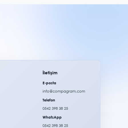
İletişim
E-posta
info@compagram.com
Telefon
0542 398 38 25
WhatsApp
0542 398 38 25