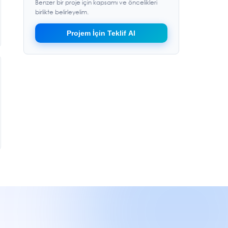
Benzer bir proje için kapsamı ve öncelikleri
birlikte belirleyelim.
Projem İçin Teklif Al