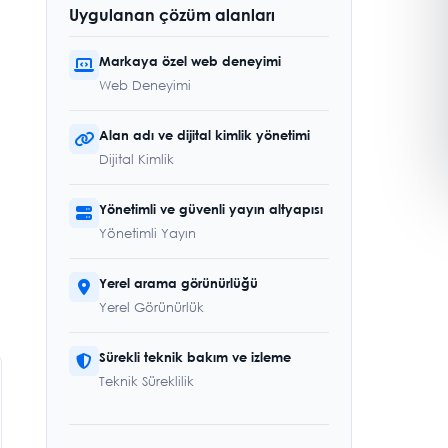
Uygulanan çözüm alanları
Markaya özel web deneyimi
Web Deneyimi
Alan adı ve dijital kimlik yönetimi
Dijital Kimlik
Yönetimli ve güvenli yayın altyapısı
Yönetimli Yayın
Yerel arama görünürlüğü
Yerel Görünürlük
Sürekli teknik bakım ve izleme
Teknik Süreklilik