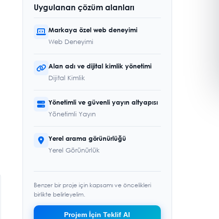
Uygulanan çözüm alanları
Markaya özel web deneyimi
Web Deneyimi
Alan adı ve dijital kimlik yönetimi
Dijital Kimlik
Yönetimli ve güvenli yayın altyapısı
Yönetimli Yayın
Yerel arama görünürlüğü
Yerel Görünürlük
Benzer bir proje için kapsamı ve öncelikleri
birlikte belirleyelim.
Projem İçin Teklif Al