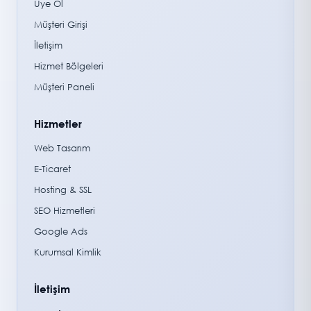
Üye Ol
Müşteri Girişi
İletişim
Hizmet Bölgeleri
Müşteri Paneli
Hizmetler
Web Tasarım
E-Ticaret
Hosting & SSL
SEO Hizmetleri
Google Ads
Kurumsal Kimlik
İletişim