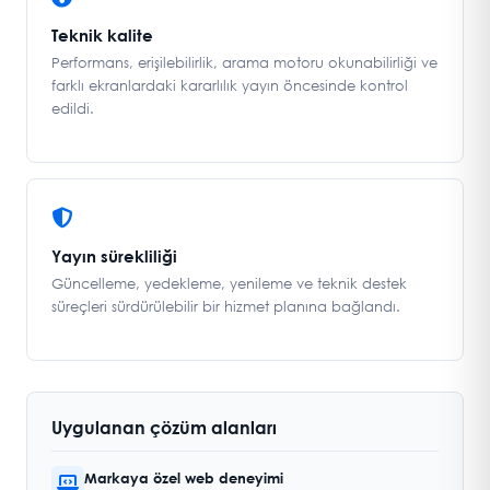
Teknik kalite
Performans, erişilebilirlik, arama motoru okunabilirliği ve
farklı ekranlardaki kararlılık yayın öncesinde kontrol
edildi.
Yayın sürekliliği
Güncelleme, yedekleme, yenileme ve teknik destek
süreçleri sürdürülebilir bir hizmet planına bağlandı.
Uygulanan çözüm alanları
Markaya özel web deneyimi