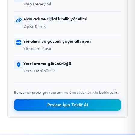
Web Deneyimi
Alan adı ve dijital kimlik yönetimi
Dijital Kimlik
Yönetimli ve güvenli yayın altyapısı
Yönetimli Yayın
Yerel arama görünürlüğü
Yerel Görünürlük
Benzer bir proje için kapsamı ve öncelikleri birlikte belirleyelim.
Projem İçin Teklif Al