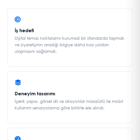
İş hedefi
Dijital temas noktalarını kurumsal bir standarda taşımak
ve ziyaretçinin aradığı bilgiye daha kısa yoldan
ulaşmasını sağlamak.
Deneyim tasarımı
İçerik yapısı, görsel dil ve aksiyonlar masaüstü ile mobil
kullanım senaryolarına göre birlikte ele alındı.