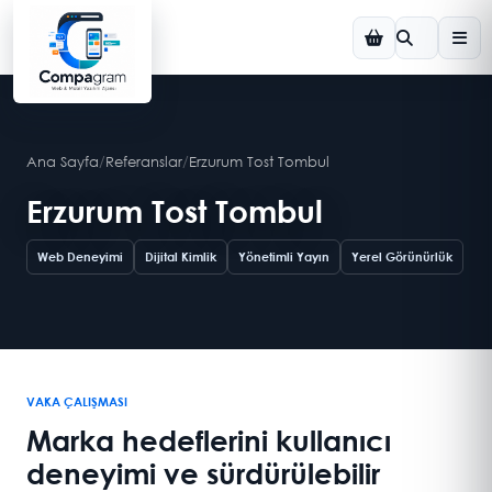
Ana Sayfa
/
Referanslar
/
Erzurum Tost Tombul
Erzurum Tost Tombul
Web Deneyimi
Dijital Kimlik
Yönetimli Yayın
Yerel Görünürlük
VAKA ÇALIŞMASI
Marka hedeflerini kullanıcı
deneyimi ve sürdürülebilir