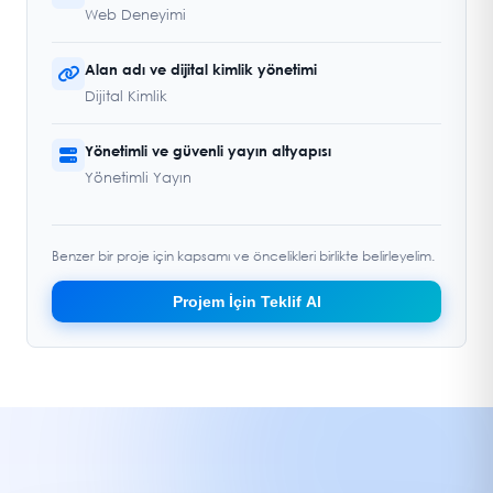
Web Deneyimi
Alan adı ve dijital kimlik yönetimi
Dijital Kimlik
Yönetimli ve güvenli yayın altyapısı
Yönetimli Yayın
Benzer bir proje için kapsamı ve öncelikleri birlikte belirleyelim.
Projem İçin Teklif Al