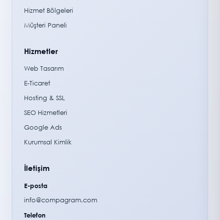
Hizmet Bölgeleri
Müşteri Paneli
Hizmetler
Web Tasarım
E-Ticaret
Hosting & SSL
SEO Hizmetleri
Google Ads
Kurumsal Kimlik
İletişim
E-posta
info@compagram.com
Telefon