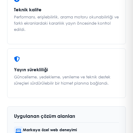
Teknik kalite
Performans, erişilebilirlik, arama motoru okunabilirliği ve
farklı ekranlardaki kararlılık yayın öncesinde kontrol
edildi.
Yayın sürekliliği
Güncelleme, yedekleme, yenileme ve teknik destek
süreçleri sürdürülebilir bir hizmet planına bağlandı.
Uygulanan çözüm alanları
Markaya özel web deneyimi