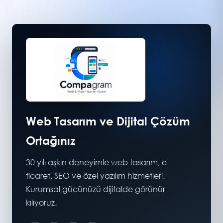
Web Tasarım ve Dijital Çözüm
Ortağınız
30 yılı aşkın deneyimle web tasarım, e-
ticaret, SEO ve özel yazılım hizmetleri.
Kurumsal gücünüzü dijitalde görünür
kılıyoruz.