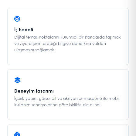
İş hedefi
Dijital temas noktalarını kurumsal bir standarda taşımak
ve ziyaretçinin aradığı bilgiye daha kısa yoldan
ulaşmasını sağlamak.
Deneyim tasarımı
İçerik yapısı, görsel dil ve aksiyonlar masaüstü ile mobil
kullanım senaryolarına göre birlikte ele alındı.