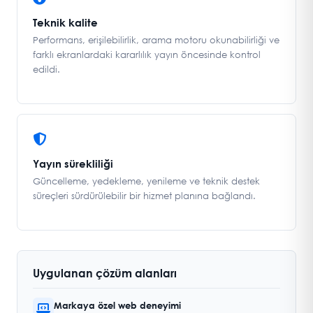
Teknik kalite
Performans, erişilebilirlik, arama motoru okunabilirliği ve
farklı ekranlardaki kararlılık yayın öncesinde kontrol
edildi.
Yayın sürekliliği
Güncelleme, yedekleme, yenileme ve teknik destek
süreçleri sürdürülebilir bir hizmet planına bağlandı.
Uygulanan çözüm alanları
Markaya özel web deneyimi