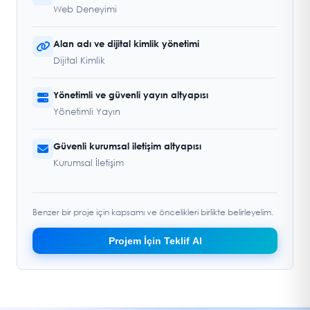
Web Deneyimi
Alan adı ve dijital kimlik yönetimi
Dijital Kimlik
Yönetimli ve güvenli yayın altyapısı
Yönetimli Yayın
Güvenli kurumsal iletişim altyapısı
Kurumsal İletişim
Benzer bir proje için kapsamı ve öncelikleri birlikte belirleyelim.
Projem İçin Teklif Al