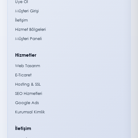
Üye Ol
Müşteri Girişi
İletişim
Hizmet Bölgeleri
Müşteri Paneli
Hizmetler
Web Tasarım
E-Ticaret
Hosting & SSL
SEO Hizmetleri
Google Ads
Kurumsal Kimlik
İletişim