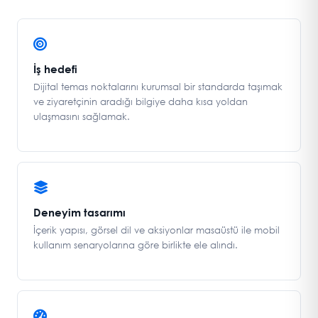
İş hedefi
Dijital temas noktalarını kurumsal bir standarda taşımak
ve ziyaretçinin aradığı bilgiye daha kısa yoldan
ulaşmasını sağlamak.
Deneyim tasarımı
İçerik yapısı, görsel dil ve aksiyonlar masaüstü ile mobil
kullanım senaryolarına göre birlikte ele alındı.