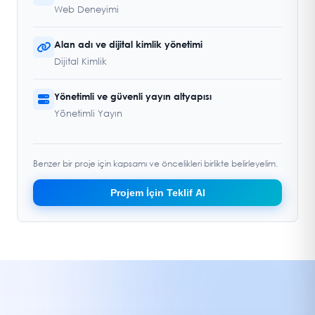
Web Deneyimi
Alan adı ve dijital kimlik yönetimi
Dijital Kimlik
Yönetimli ve güvenli yayın altyapısı
Yönetimli Yayın
Benzer bir proje için kapsamı ve öncelikleri birlikte belirleyelim.
Projem İçin Teklif Al