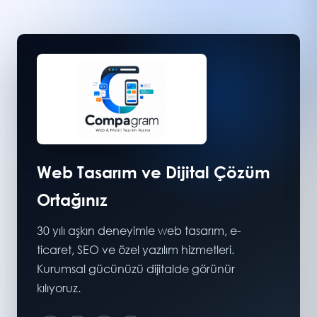
Web Tasarım ve Dijital Çözüm
Ortağınız
30 yılı aşkın deneyimle web tasarım, e-
ticaret, SEO ve özel yazılım hizmetleri.
Kurumsal gücünüzü dijitalde görünür
kılıyoruz.