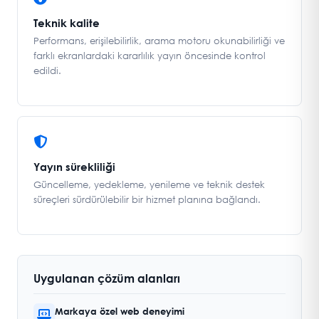
Teknik kalite
Performans, erişilebilirlik, arama motoru okunabilirliği ve
farklı ekranlardaki kararlılık yayın öncesinde kontrol
edildi.
Yayın sürekliliği
Güncelleme, yedekleme, yenileme ve teknik destek
süreçleri sürdürülebilir bir hizmet planına bağlandı.
Uygulanan çözüm alanları
Markaya özel web deneyimi