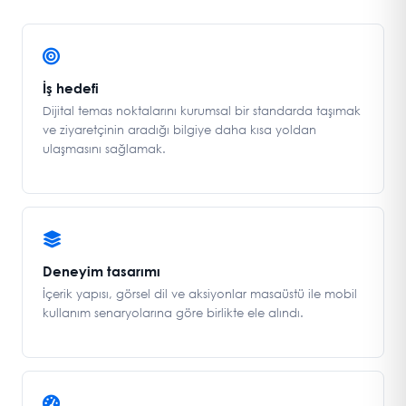
İş hedefi
Dijital temas noktalarını kurumsal bir standarda taşımak
ve ziyaretçinin aradığı bilgiye daha kısa yoldan
ulaşmasını sağlamak.
Deneyim tasarımı
İçerik yapısı, görsel dil ve aksiyonlar masaüstü ile mobil
kullanım senaryolarına göre birlikte ele alındı.