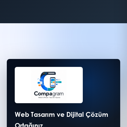
Web Tasarım ve Dijital Çözüm
Ortağınız