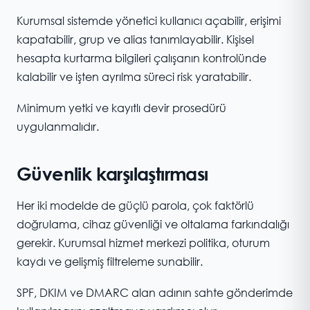
Kurumsal sistemde yönetici kullanıcı açabilir, erişimi
kapatabilir, grup ve alias tanımlayabilir. Kişisel
hesapta kurtarma bilgileri çalışanın kontrolünde
kalabilir ve işten ayrılma süreci risk yaratabilir.
Minimum yetki ve kayıtlı devir prosedürü
uygulanmalıdır.
Güvenlik karşılaştırması
Her iki modelde de güçlü parola, çok faktörlü
doğrulama, cihaz güvenliği ve oltalama farkındalığı
gerekir. Kurumsal hizmet merkezi politika, oturum
kaydı ve gelişmiş filtreleme sunabilir.
SPF, DKIM ve DMARC alan adının sahte gönderimde