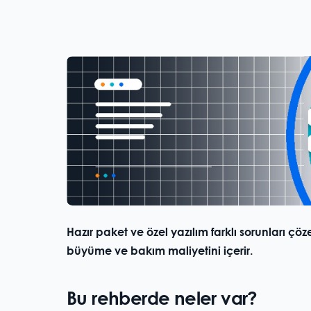
Hazır paket ve özel yazılım farklı sorunları çöz
büyüme ve bakım maliyetini içerir.
Bu rehberde neler var?