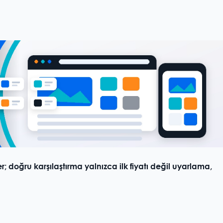
er; doğru karşılaştırma yalnızca ilk fiyatı değil uyarlama,