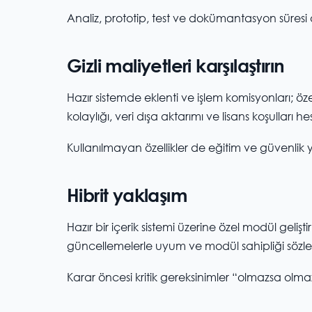
Analiz, prototip, test ve dokümantasyon süresi
Gizli maliyetleri karşılaştırın
Hazır sistemde eklenti ve işlem komisyonları; özel
kolaylığı, veri dışa aktarımı ve lisans koşulları
Kullanılmayan özellikler de eğitim ve güvenlik y
Hibrit yaklaşım
Hazır bir içerik sistemi üzerine özel modül gel
güncellemelerle uyum ve modül sahipliği sözle
Karar öncesi kritik gereksinimler “olmazsa olmaz