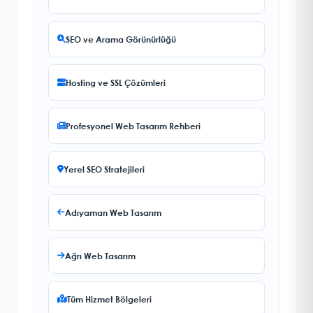
SEO ve Arama Görünürlüğü
Hosting ve SSL Çözümleri
Profesyonel Web Tasarım Rehberi
Yerel SEO Stratejileri
Adıyaman Web Tasarım
Ağrı Web Tasarım
Tüm Hizmet Bölgeleri