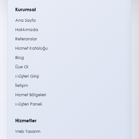
Kurumsal
Ana Sayfa
Hakkımızda
Referanslar
Hizmet Kataloğu
Blog
Üye Ol
Müşteri Girişi
İletişim
Hizmet Bölgeleri
Müşteri Paneli
Hizmetler
Web Tasarım