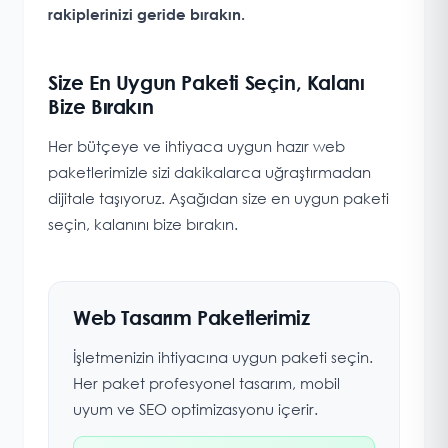
rakiplerinizi geride bırakın.
Size En Uygun Paketi Seçin, Kalanı
Bize Bırakın
Her bütçeye ve ihtiyaca uygun hazır web
paketlerimizle sizi dakikalarca uğraştırmadan
dijitale taşıyoruz. Aşağıdan size en uygun paketi
seçin, kalanını bize bırakın.
Web Tasarım Paketlerimiz
İşletmenizin ihtiyacına uygun paketi seçin.
Her paket profesyonel tasarım, mobil
uyum ve SEO optimizasyonu içerir.