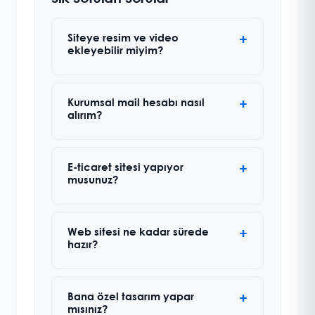
Siteye resim ve video
ekleyebilir miyim?
Kurumsal mail hesabı nasıl
alırım?
E-ticaret sitesi yapıyor
musunuz?
Web sitesi ne kadar sürede
hazır?
Bana özel tasarım yapar
mısınız?