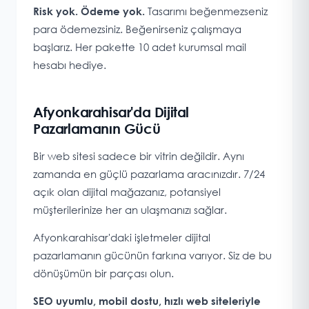
Tasarımı beğenmezseniz
Risk yok. Ödeme yok.
para ödemezsiniz. Beğenirseniz çalışmaya
başlarız. Her pakette 10 adet kurumsal mail
hesabı hediye.
Afyonkarahisar'da Dijital
Pazarlamanın Gücü
Bir web sitesi sadece bir vitrin değildir. Aynı
zamanda en güçlü pazarlama aracınızdır. 7/24
açık olan dijital mağazanız, potansiyel
müşterilerinize her an ulaşmanızı sağlar.
Afyonkarahisar'daki işletmeler dijital
pazarlamanın gücünün farkına varıyor. Siz de bu
dönüşümün bir parçası olun.
SEO uyumlu, mobil dostu, hızlı web siteleriyle