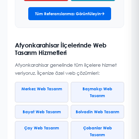
Tüm Referanslarımızı Görüntüleyin
Afyonkarahisar İlçelerinde Web
Tasarım Hizmetleri
Afyonkarahisar genelinde tüm ilçelere hizmet
veriyoruz. İlçenize özel web çözümleri:
Merkez Web Tasarım
Başmakçı Web
Tasarım
Bayat Web Tasarım
Bolvadin Web Tasarım
Çay Web Tasarım
Çobanlar Web
Tasarım