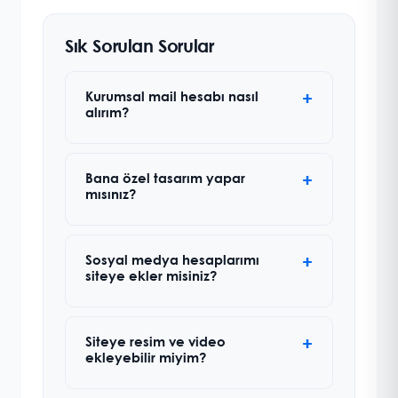
Sık Sorulan Sorular
Kurumsal mail hesabı nasıl
alırım?
Bana özel tasarım yapar
mısınız?
Sosyal medya hesaplarımı
siteye ekler misiniz?
Siteye resim ve video
ekleyebilir miyim?