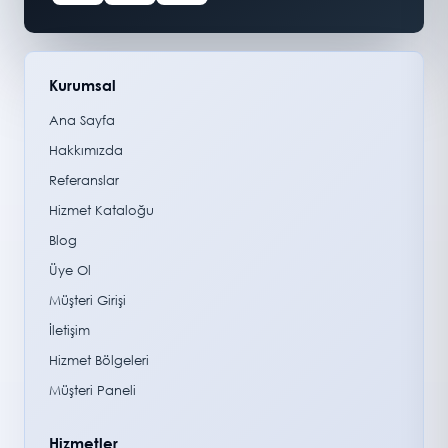
Kurumsal
Ana Sayfa
Hakkımızda
Referanslar
Hizmet Kataloğu
Blog
Üye Ol
Müşteri Girişi
İletişim
Hizmet Bölgeleri
Müşteri Paneli
Hizmetler