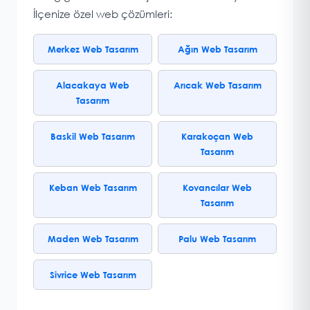
İlçenize özel web çözümleri:
Merkez Web Tasarım
Ağın Web Tasarım
Alacakaya Web
Arıcak Web Tasarım
Tasarım
Baskil Web Tasarım
Karakoçan Web
Tasarım
Keban Web Tasarım
Kovancılar Web
Tasarım
Maden Web Tasarım
Palu Web Tasarım
Sivrice Web Tasarım