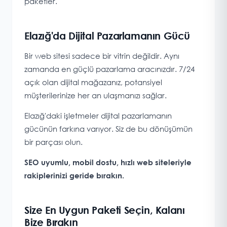
paketler.
Elazığ'da Dijital Pazarlamanın Gücü
Bir web sitesi sadece bir vitrin değildir. Aynı
zamanda en güçlü pazarlama aracınızdır. 7/24
açık olan dijital mağazanız, potansiyel
müşterilerinize her an ulaşmanızı sağlar.
Elazığ'daki işletmeler dijital pazarlamanın
gücünün farkına varıyor. Siz de bu dönüşümün
bir parçası olun.
SEO uyumlu, mobil dostu, hızlı web siteleriyle
rakiplerinizi geride bırakın.
Size En Uygun Paketi Seçin, Kalanı
Bize Bırakın