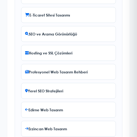
E-Ticaret Sitesi Tasarımı
SEO ve Arama Görünürlüğü
Hosting ve SSL Çözümleri
Profesyonel Web Tasarım Rehberi
Yerel SEO Stratejileri
Edirne Web Tasarım
Erzincan Web Tasarım