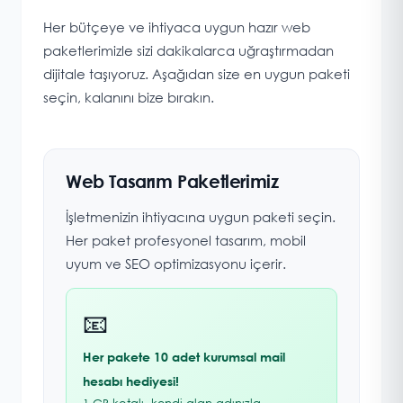
Her bütçeye ve ihtiyaca uygun hazır web
paketlerimizle sizi dakikalarca uğraştırmadan
dijitale taşıyoruz. Aşağıdan size en uygun paketi
seçin, kalanını bize bırakın.
Web Tasarım Paketlerimiz
İşletmenizin ihtiyacına uygun paketi seçin.
Her paket profesyonel tasarım, mobil
uyum ve SEO optimizasyonu içerir.
📧
Her pakete 10 adet kurumsal mail
hesabı hediyesi!