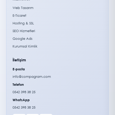
Web Tasarım
E-Ticaret
Hosting & SSL
SEO Hizmetleri
Google Ads
Kurumsal Kimlik
İletişim
E-posta
info@compagram.com
Telefon
0542 398 38 25
WhatsApp
0542 398 38 25