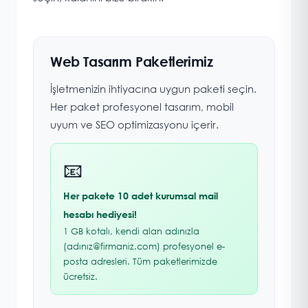
Web Tasarım Paketlerimiz
İşletmenizin ihtiyacına uygun paketi seçin.
Her paket profesyonel tasarım, mobil
uyum ve SEO optimizasyonu içerir.
📧
Her pakete 10 adet kurumsal mail
hesabı hediyesi!
1 GB kotalı, kendi alan adınızla
(adınız@firmaniz.com) profesyonel e-
posta adresleri. Tüm paketlerimizde
ücretsiz.