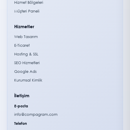
Hizmet Bölgeleri
Müşteri Paneli
Hizmetler
Web Tasarım
E-Ticaret
Hosting & SSL
SEO Hizmetleri
Google Ads
Kurumsal Kimlik
İletişim
E-posta
info@compagram.com
Telefon