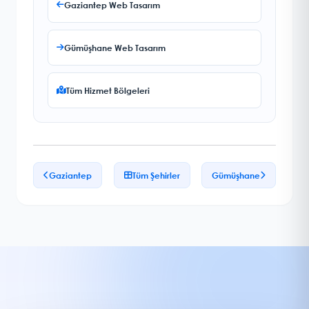
Gaziantep Web Tasarım
Gümüşhane Web Tasarım
Tüm Hizmet Bölgeleri
Gaziantep
Tüm Şehirler
Gümüşhane