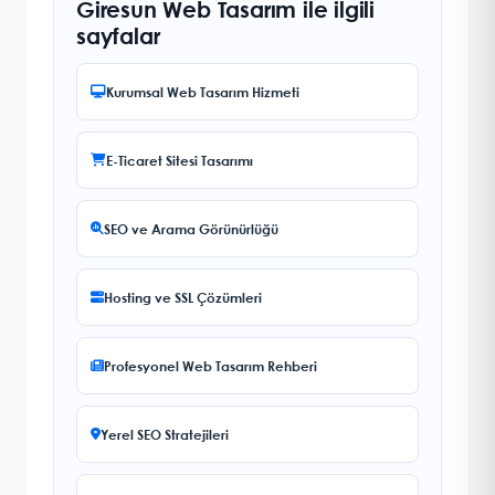
Giresun Web Tasarım ile ilgili
sayfalar
Kurumsal Web Tasarım Hizmeti
E-Ticaret Sitesi Tasarımı
SEO ve Arama Görünürlüğü
Hosting ve SSL Çözümleri
Profesyonel Web Tasarım Rehberi
Yerel SEO Stratejileri