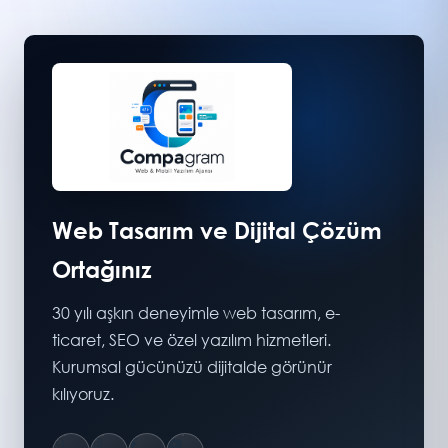
Web Tasarım ve Dijital Çözüm
Ortağınız
30 yılı aşkın deneyimle web tasarım, e-
ticaret, SEO ve özel yazılım hizmetleri.
Kurumsal gücünüzü dijitalde görünür
kılıyoruz.