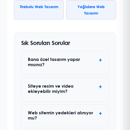
Tirebolu Web Tasarım
Yağlıdere Web
Tasarım
Sık Sorulan Sorular
Bana özel tasarım yapar
mısınız?
Siteye resim ve video
ekleyebilir miyim?
Web sitemin yedekleri alınıyor
mu?