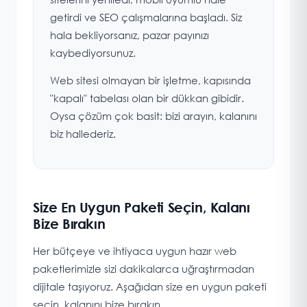
getirdi ve SEO çalışmalarına başladı. Siz
hala bekliyorsanız, pazar payınızı
kaybediyorsunuz.
Web sitesi olmayan bir işletme, kapısında
"kapalı" tabelası olan bir dükkan gibidir.
Oysa çözüm çok basit: bizi arayın, kalanını
biz hallederiz.
Size En Uygun Paketi Seçin, Kalanı
Bize Bırakın
Her bütçeye ve ihtiyaca uygun hazır web
paketlerimizle sizi dakikalarca uğraştırmadan
dijitale taşıyoruz. Aşağıdan size en uygun paketi
seçin, kalanını bize bırakın.