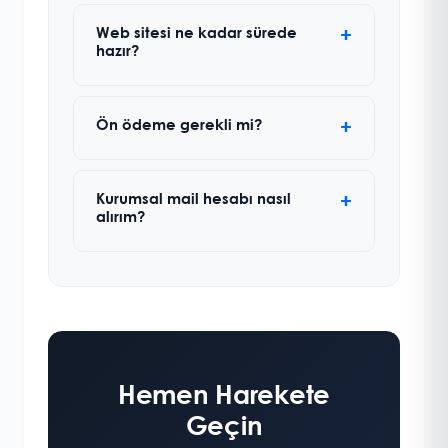
Web sitesi ne kadar sürede
hazır?
Ön ödeme gerekli mi?
Kurumsal mail hesabı nasıl
alırım?
Hemen Harekete
Geçin