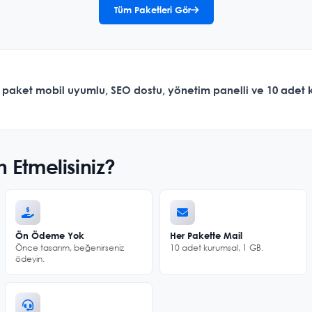
Tüm Paketleri Gör
Her paket mobil uyumlu, SEO dostu, yönetim panelli ve
10 adet 
h Etmelisiniz?
Ön Ödeme Yok
Her Pakette Mail
Önce tasarım, beğenirseniz
10 adet kurumsal, 1 GB.
ödeyin.