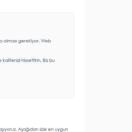
hip olması gerekiyor. Web
kalitenizi hissettirin. Biz bu
taşıyoruz. Aşağıdan size en uygun