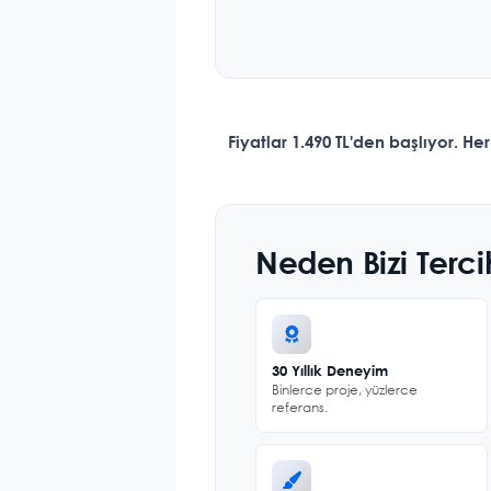
Fiyatlar 1.490 TL'den başlıyor. 
Neden Bizi Terci
30 Yıllık Deneyim
Binlerce proje, yüzlerce
referans.