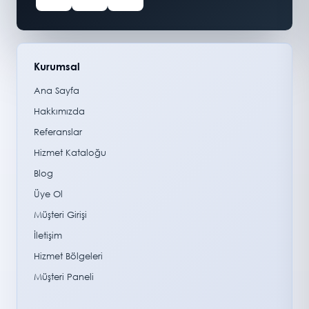
Kurumsal
Ana Sayfa
Hakkımızda
Referanslar
Hizmet Kataloğu
Blog
Üye Ol
Müşteri Girişi
İletişim
Hizmet Bölgeleri
Müşteri Paneli