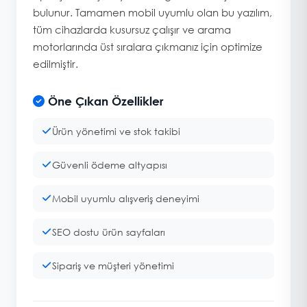
bulunur. Tamamen mobil uyumlu olan bu yazılım,
tüm cihazlarda kusursuz çalışır ve arama
motorlarında üst sıralara çıkmanız için optimize
edilmiştir.
Öne Çıkan Özellikler
Ürün yönetimi ve stok takibi
Güvenli ödeme altyapısı
Mobil uyumlu alışveriş deneyimi
SEO dostu ürün sayfaları
Sipariş ve müşteri yönetimi